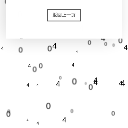
0
4
4
0
返回上一页
0
4
4
4
4
0
0
0
4
4
0
0
0
4
4
0
4
4
0
0
4
0
4
4
4
4
0
4
4
0
0
0
0
0
0
4
4
4