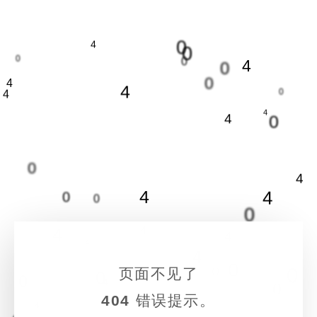
0
4
0
0
0
4
0
0
4
4
0
4
4
4
0
0
4
4
4
0
0
0
4
4
4
4
4
0
0
0
0
页面不见了
0
0
0
4
0
404
错误提示。
4