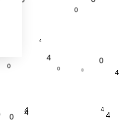
0
4
4
0
0
0
0
4
4
4
4
4
0
0