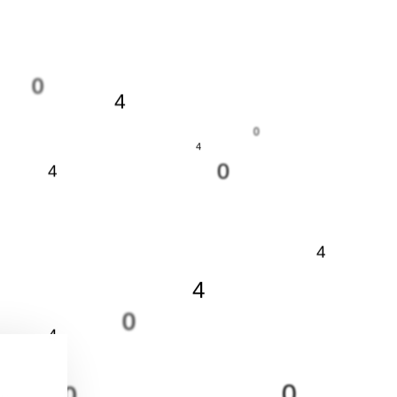
0
4
0
4
0
4
4
4
0
4
0
0
0