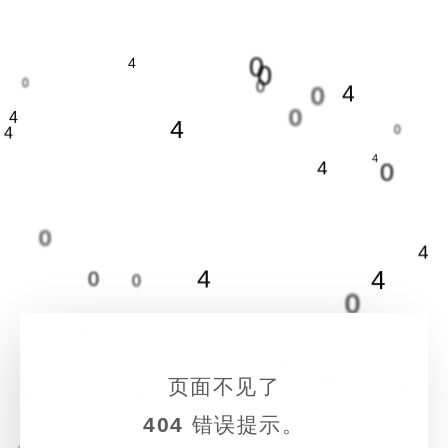
0
4
0
0
0
4
0
0
4
4
0
4
4
4
0
0
4
4
4
0
0
0
4
4
4
4
4
0
0
0
0
页面不见了
0
0
0
4
0
404
错误提示。
4