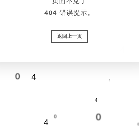
页面不见了
0
404
错误提示。
返回上一页
4
4
4
0
4
4
0
0
4