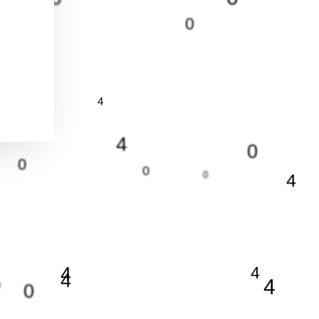
0
4
4
0
0
0
0
4
4
4
4
4
0
0