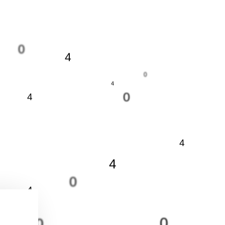
0
4
0
4
0
4
4
4
0
4
0
0
0