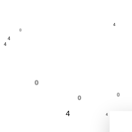
4
0
4
4
0
0
0
4
4