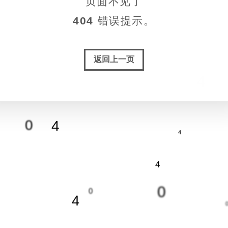
页面不见了
0
404
错误提示。
返回上一页
4
4
4
0
4
4
0
0
4