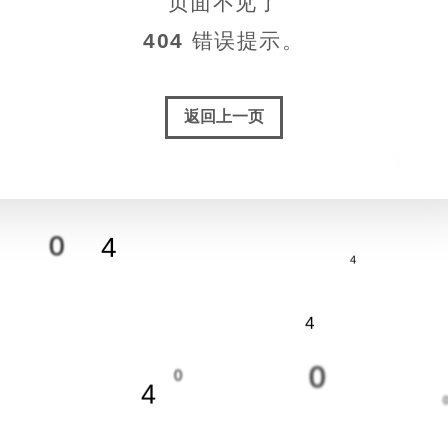
页面不见了
0
404
错误提示。
返回上一页
4
4
4
0
4
4
0
0
4