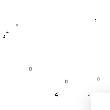
4
0
4
4
0
0
0
4
4