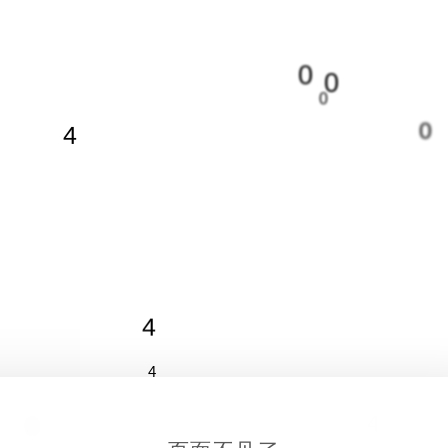
0
0
0
0
4
4
4
4
0