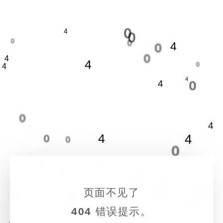
0
4
0
0
0
4
0
0
4
4
0
4
4
4
0
0
4
4
4
0
0
0
4
4
4
4
4
0
0
0
0
页面不见了
0
0
0
4
0
404
错误提示。
4