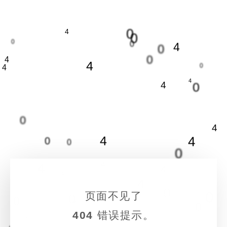
0
4
0
0
0
4
0
0
4
4
0
4
4
4
0
0
4
4
4
0
0
0
4
4
4
4
4
0
0
0
0
页面不见了
0
0
0
4
0
404
错误提示。
4