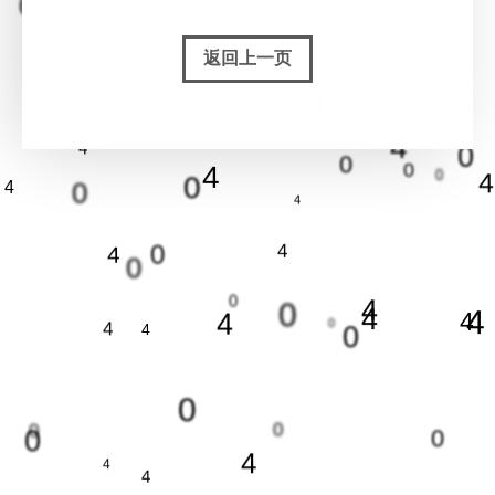
0
4
4
0
返回上一页
0
4
4
4
4
0
0
0
4
4
0
0
0
4
4
0
4
4
0
0
4
0
4
4
4
4
0
4
4
0
0
0
0
0
0
4
4
4